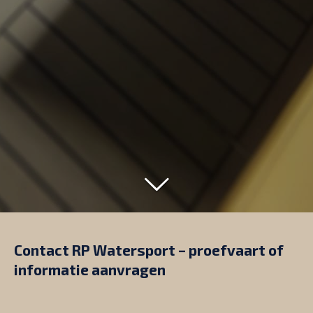
Contact RP Watersport – proefvaart of
informatie aanvragen