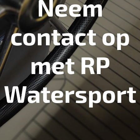
Neem
contact op
met RP
Watersport