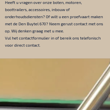
Heeft u vragen over onze boten, motoren,
boottrailers, accessoires, inbouw of
onderhoudsdiensten? Of wilt u een proefvaart maken
met de Den Buytel 670? Neem gerust contact met ons
op. Wij denken graag met u mee.
Vul het contactformulier in of bereik ons telefonisch
voor direct contact.