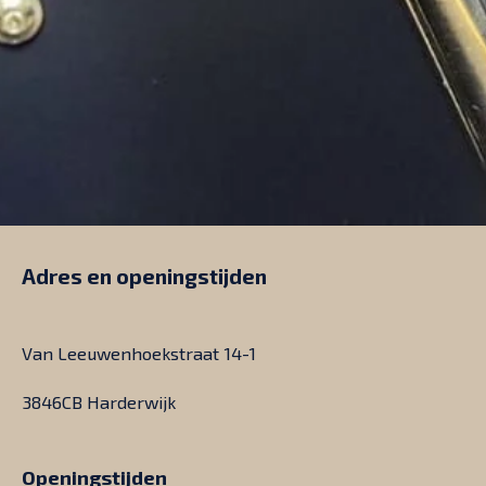
Adres en openingstijden
Van Leeuwenhoekstraat 14-1
3846CB Harderwijk
Openingstijden