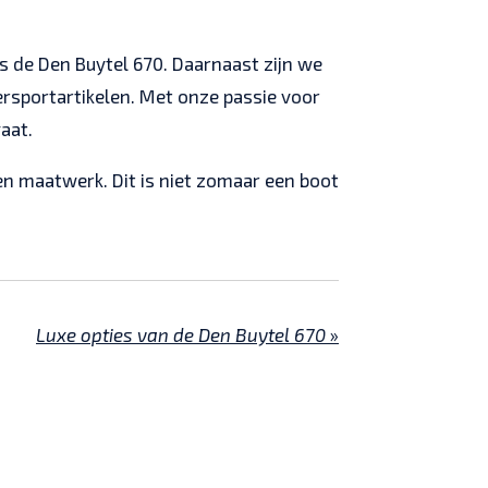
de Den Buytel 670. Daarnaast zijn we
ersportartikelen. Met onze passie voor
aat.
en maatwerk. Dit is niet zomaar een boot
Luxe opties van de Den Buytel 670
»