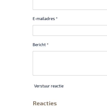
E-mailadres *
Bericht *
Verstuur reactie
Reacties