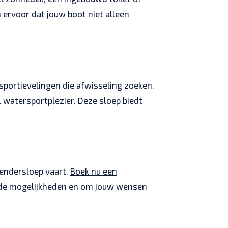
 ervoor dat jouw boot niet alleen
sportievelingen die afwisseling zoeken.
 watersportplezier. Deze sloep biedt
tendersloep vaart.
Boek nu een
r de mogelijkheden en om jouw wensen