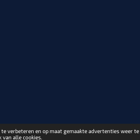
 te verbeteren en op maat gemaakte advertenties weer te
 van alle cookies.